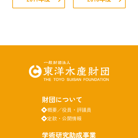
財団について
概要／役員・評議員
定款・公開情報
学術研究助成事業