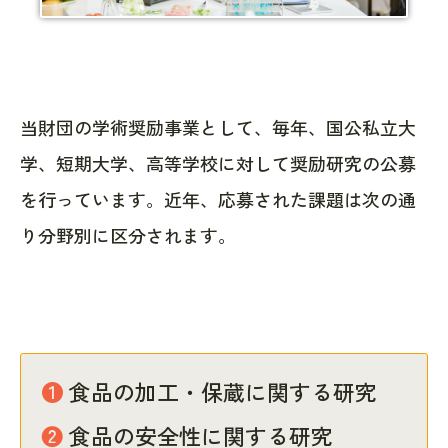
当財団の学術奨励事業として、毎年、国公私立大
学、短期大学、高等学校に対して奨励研究の公募
を行っています。近年、応募された課題は次の通
り分野別に区分されます。
❶ 食品の加工・保蔵に関する研究
❷ 食品の安全性に関する研究