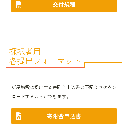
交付規程
採択者用
各提出フォーマット
所属施設に提出する寄附金申込書は下記よりダウン
ロードすることができます。
寄附金申込書