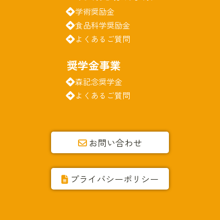
学術奨励金
食品科学奨励金
よくあるご質問
奨学金事業
森記念奨学金
よくあるご質問
お問い合わせ
プライバシーポリシー