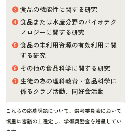
❸ 食品の機能性に関する研究
❹ 食品または水産分野のバイオテク
ノロジーに関する研究
❺ 食品の未利用資源の有効利用に関
する研究
❻ その他の食品科学に関する研究
❼ 生徒の為の理科教育・食品科学に
係るクラブ活動、同好会活動
これらの応募課題について、選考委員会において
慎重に審議の上選定し、学術奨励金を贈呈してい