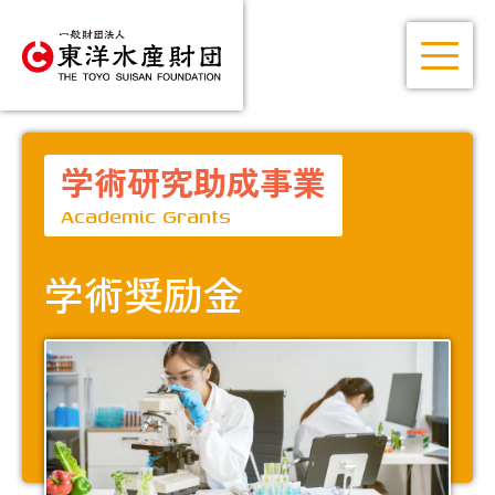
学術研究助成事業
Academic Grants
学術奨励金