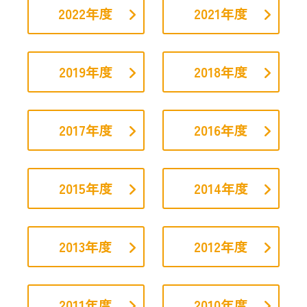
2022年度
2021年度
2019年度
2018年度
2017年度
2016年度
2015年度
2014年度
2013年度
2012年度
2011年度
2010年度