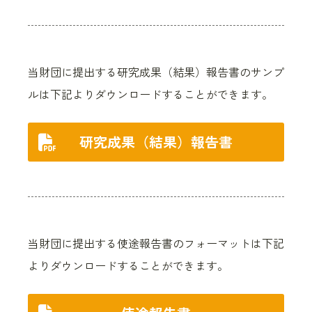
当財団に提出する研究成果（結果）報告書のサンプ
ルは下記よりダウンロードすることができます。
研究成果
（結果）報告書
当財団に提出する使途報告書のフォーマットは下記
よりダウンロードすることができます。