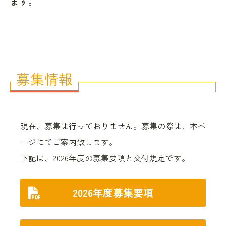
ます。
募集情報
現在、募集は行っておりません。募集の際は、本ペ
ージにてご案内致します。
下記は、2026年度の募集要項と交付規定です。
2026年度
募集要項