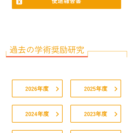
使途報告書
過去の学術奨励研究
2026年度
2025年度
2024年度
2023年度