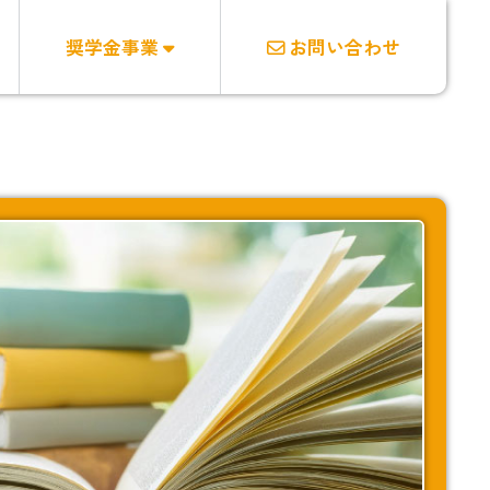
奨学金事業
お問い合わせ