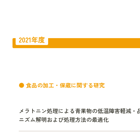
2021年度
● 食品の加工・保蔵に関する研究
メラトニン処理による青果物の低温障害軽減・
ニズム解明および処理方法の最適化