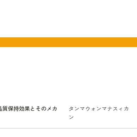
品質保持効果とそのメカ
タンマウォンマナスィカ
ン