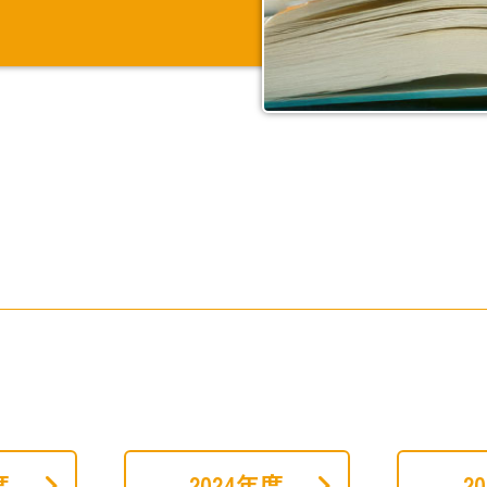
度
2024年度
2