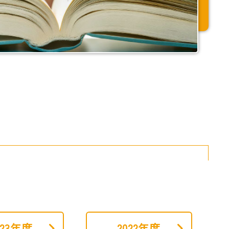
023年度
2022年度