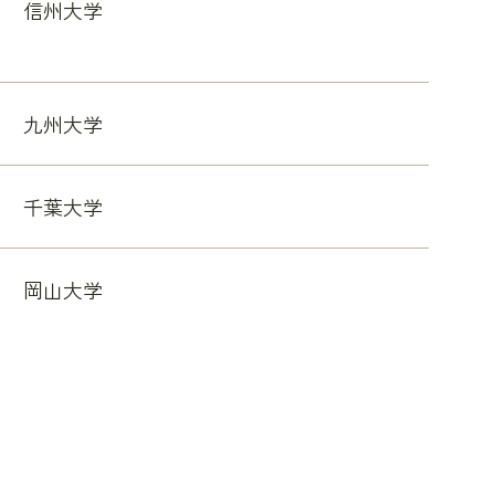
信州大学
九州大学
千葉大学
岡山大学