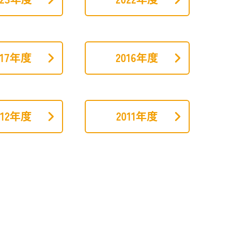
017年度
2016年度
012年度
2011年度