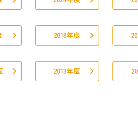
度
2018年度
2
度
2013年度
2