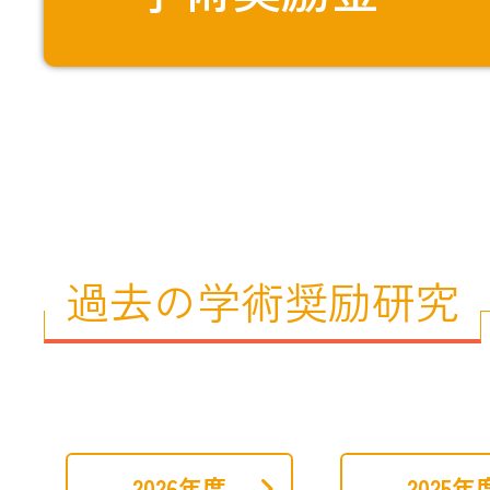
過去の学術奨励研究
2026年度
2025年