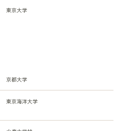
東京大学
京都大学
東京海洋大学