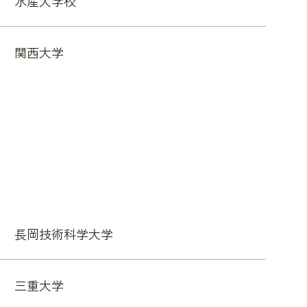
水産大学校
関西大学
長岡技術科学大学
三重大学