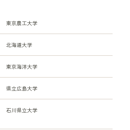
東京農工大学
北海道大学
東京海洋大学
県立広島大学
石川県立大学