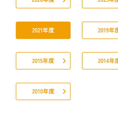
2021年度
2019年
2015年度
2014年
2010年度