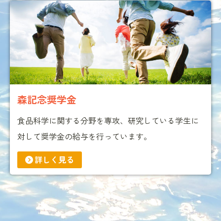
森記念奨学金
食品科学に関する分野を専攻、研究している学生に
対して奨学金の給与を行っています。
詳しく見る