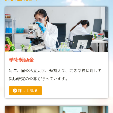
学術奨励金
毎年、国公私立大学、短期大学、高等学校に対して
奨励研究の公募を行っています。
詳しく見る