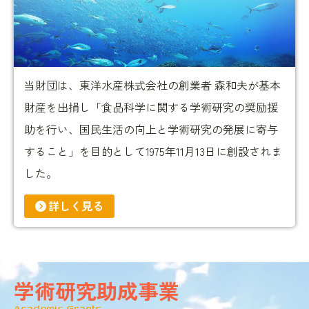
当財団は、東洋水産株式会社の創業者 森和夫が基本
財産を出捐し「食品科学に関する学術研究の奨励援
助を行い、国民生活の向上と学術研究の発展に寄与
すること」を目的として1975年11月13日に創設されま
した。
詳しく見る
学術研究助成事業
Academic Grants