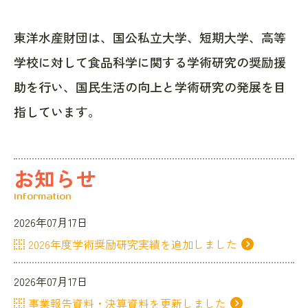
東洋水産財団は、国公私立大学、短期大学、高等
学校に対して食品科学に関する学術研究の奨励援
助を行い、
国民生活の向上と学術研究の発展を目
指しています。
お知らせ
Information
2026年07月17日
2026年度学術奨励研究実績を追加しました
2026年07月17日
事業報告資料・決算資料を更新しました