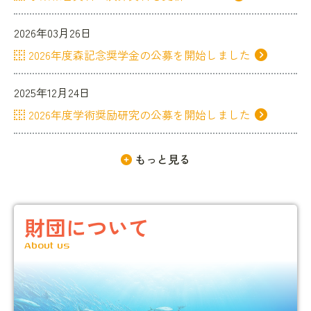
2026年03月26日
2026年度森記念奨学金の公募を開始しました
2025年12月24日
2026年度学術奨励研究の公募を開始しました
もっと見る
財団について
About us